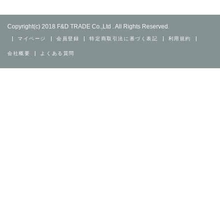
Copyright(c) 2018 F&D TRADE Co.,Ltd . All Rights Reserved.
マイページ
会員登録
特定商取引法に基づく表記
利用規約
会社概要
よくある質問